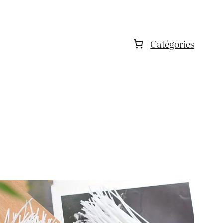
Catégories
UIT
MOTION