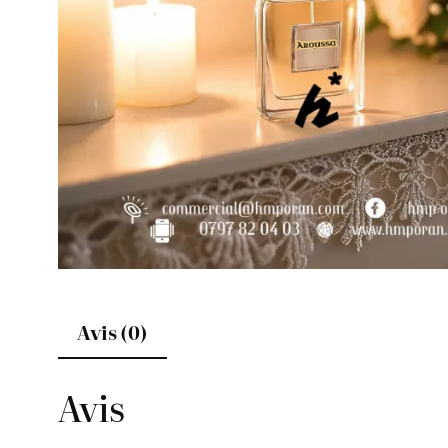
Avis (0)
Avis