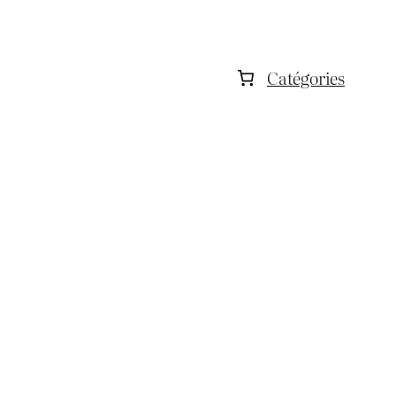
Catégories