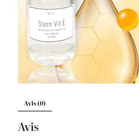
Avis (0)
Avis