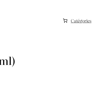
Catégories
ml)