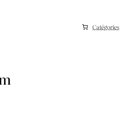
Catégories
0m