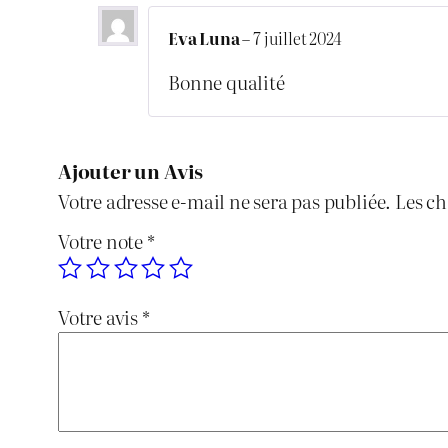
Eva Luna
–
7 juillet 2024
Bonne qualité
Ajouter un Avis
Votre adresse e-mail ne sera pas publiée.
Les ch
Votre note
*
Votre avis
*