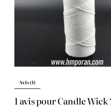
Avis (1)
1 avis pour
Candle Wick