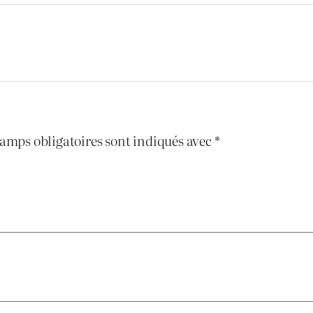
amps obligatoires sont indiqués avec
*