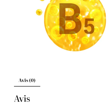
Avis (0)
Avis