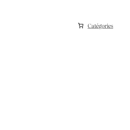
Catégories