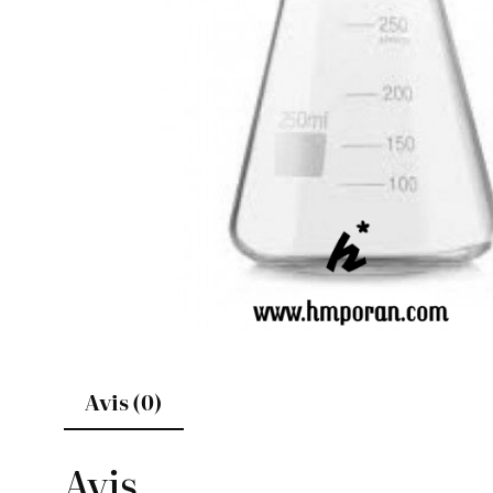
Avis (0)
Avis