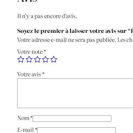
Il n’y a pas encore d’avis.
Soyez le premier à laisser votre avis sur
Votre adresse e-mail ne sera pas publiée.
Les ch
Votre note
*
Votre avis
*
Nom
*
E-mail
*