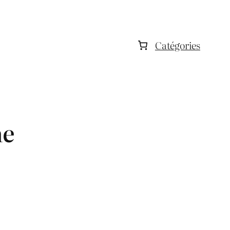
Catégories
ne