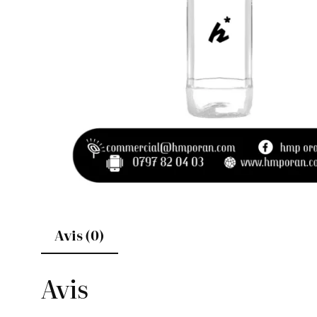
Avis (0)
Avis