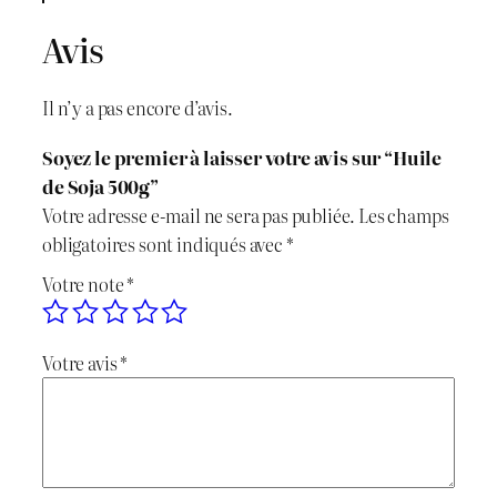
Avis
Il n’y a pas encore d’avis.
Soyez le premier à laisser votre avis sur “Huile
de Soja 500g”
Votre adresse e-mail ne sera pas publiée.
Les champs
obligatoires sont indiqués avec
*
Votre note
*
Votre avis
*