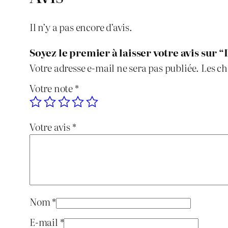
Il n’y a pas encore d’avis.
Soyez le premier à laisser votre avis sur 
Votre adresse e-mail ne sera pas publiée.
Les ch
Votre note
*
Votre avis
*
Nom
*
E-mail
*