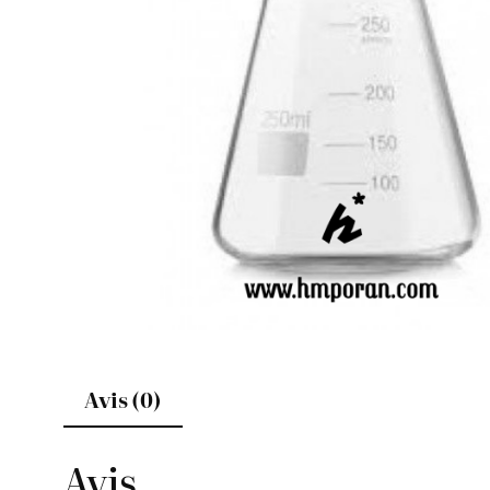
Avis (0)
Avis