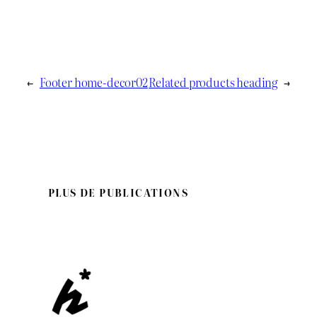
←
Footer home-decor02
Related products heading
→
PLUS DE PUBLICATIONS