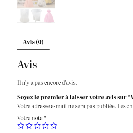
Avis (0)
Avis
Il n’y a pas encore d’avis.
Soyez le premier à laisser votre avis sur
Votre adresse e-mail ne sera pas publiée.
Les ch
Votre note
*