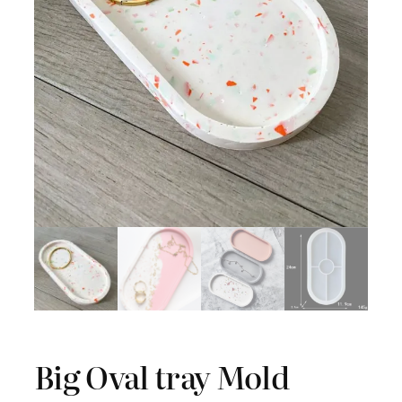
Big Oval tray Mold