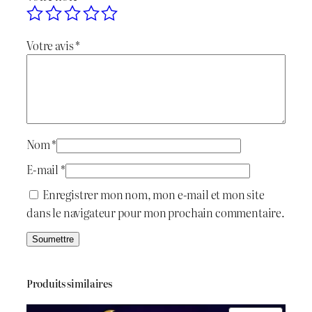
Votre avis
*
Nom
*
E-mail
*
Enregistrer mon nom, mon e-mail et mon site
dans le navigateur pour mon prochain commentaire.
Produits similaires