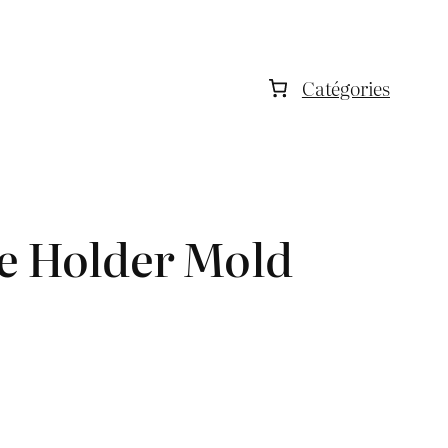
Catégories
e Holder Mold