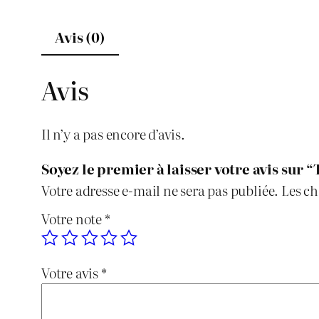
Avis (0)
Avis
Il n’y a pas encore d’avis.
Soyez le premier à laisser votre avis su
Votre adresse e-mail ne sera pas publiée.
Les ch
Votre note
*
Votre avis
*