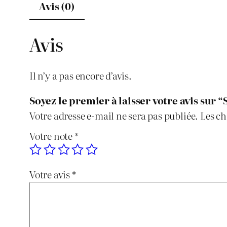
Avis (0)
Avis
Il n’y a pas encore d’avis.
Soyez le premier à laisser votre avis su
Votre adresse e-mail ne sera pas publiée.
Les ch
Votre note
*
Votre avis
*