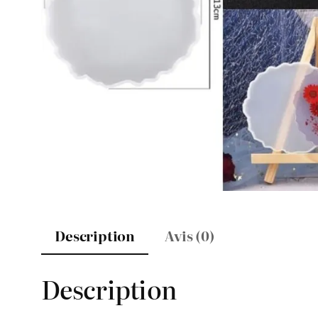
Description
Avis (0)
Description