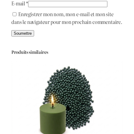
E-mail
*
Enregistrer mon nom, mon e-mail et mon site
dans le navigateur pour mon prochain commentaire.
Produits similaires