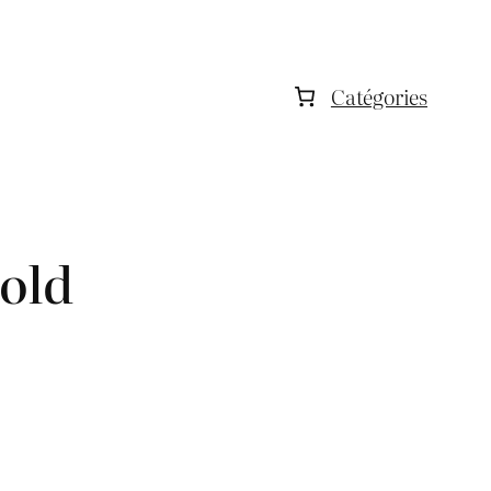
Catégories
Mold