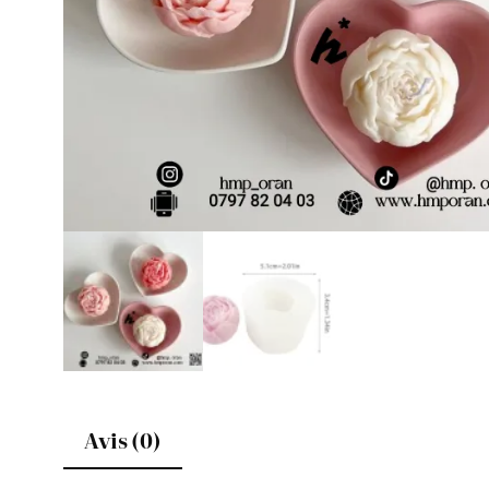
Avis (0)