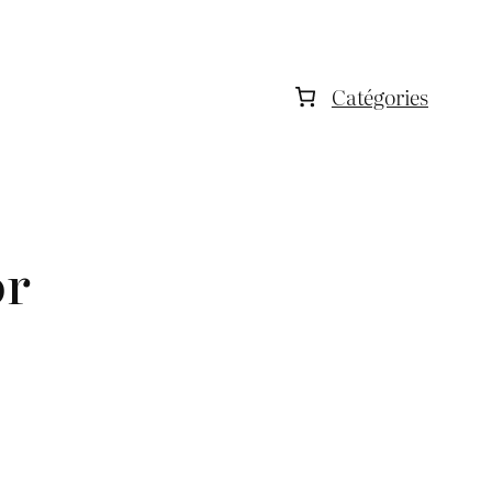
Catégories
or