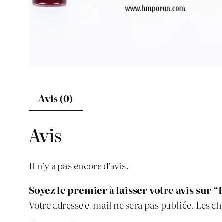
Avis (0)
Avis
Il n’y a pas encore d’avis.
Soyez le premier à laisser votre avis sur 
Votre adresse e-mail ne sera pas publiée.
Les ch