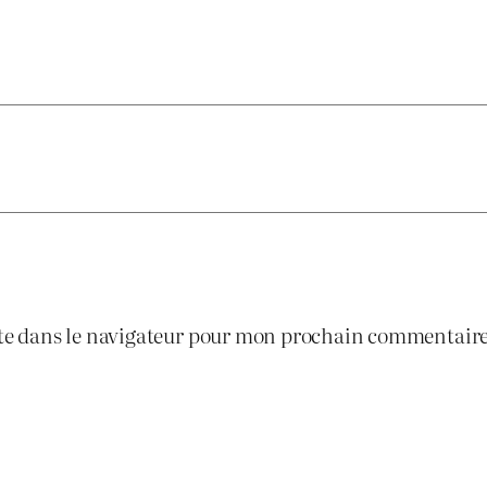
te dans le navigateur pour mon prochain commentaire