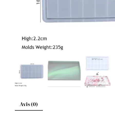
Avis (0)