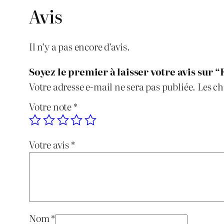
Avis
Il n’y a pas encore d’avis.
Soyez le premier à laisser votre avis sur
Votre adresse e-mail ne sera pas publiée.
Les ch
Votre note
*
Votre avis
*
Nom
*