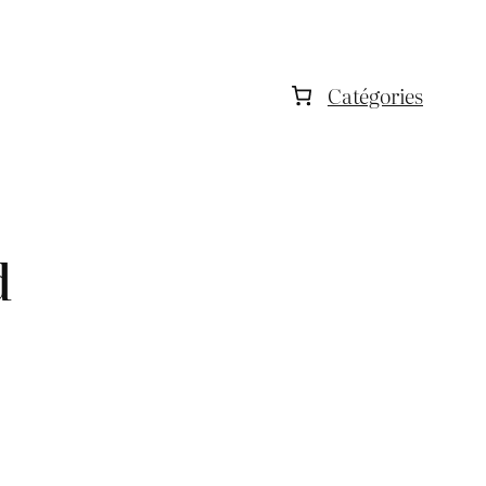
Catégories
d