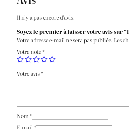
Il n’y a pas encore d’avis.
Soyez le premier à laisser votre avis sur 
Votre adresse e-mail ne sera pas publiée.
Les ch
Votre note
*
Votre avis
*
Nom
*
E-mail
*