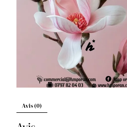
Avis (0)
Avis