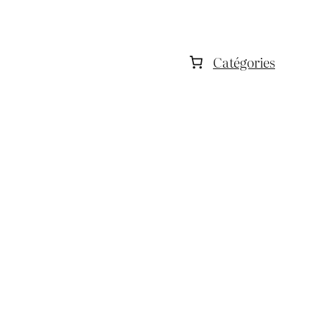
Catégories