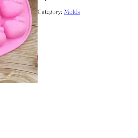
Category:
Molds