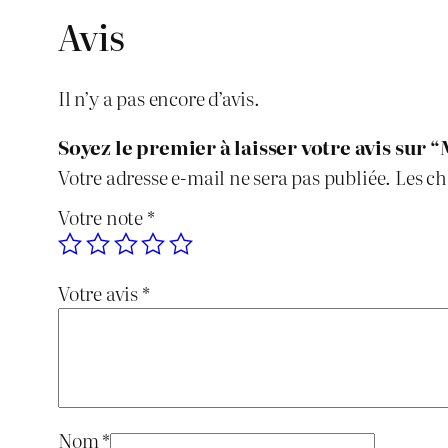
Avis
Il n’y a pas encore d’avis.
Soyez le premier à laisser votre avis sur 
Votre adresse e-mail ne sera pas publiée.
Les ch
Votre note
*
Votre avis
*
Nom
*