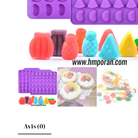
Avis (0)