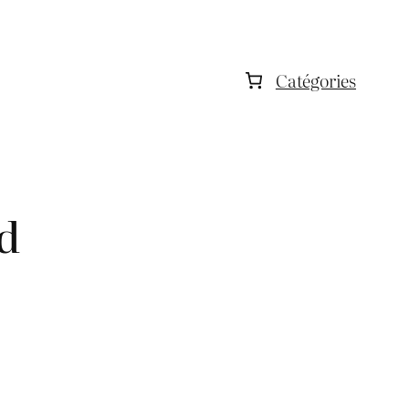
Catégories
d