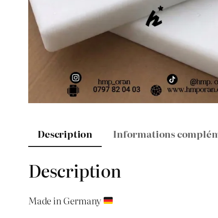
Description
Informations complém
Description
Made in Germany