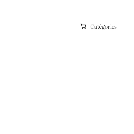
Catégories