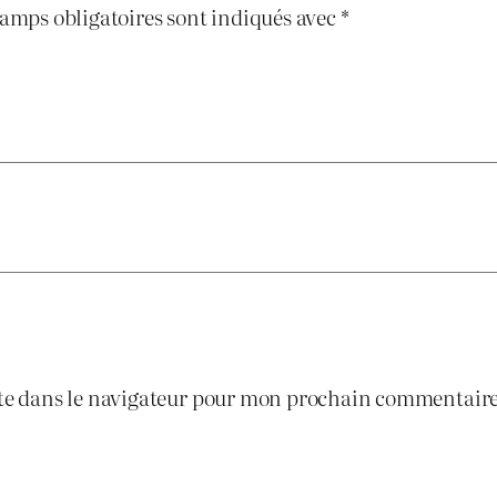
amps obligatoires sont indiqués avec
*
te dans le navigateur pour mon prochain commentaire