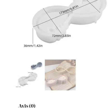
Avis (0)