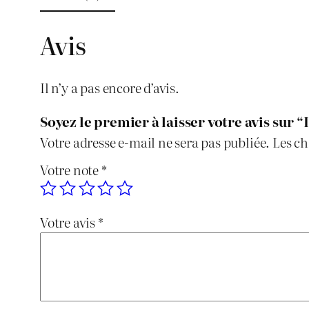
Avis
Il n’y a pas encore d’avis.
Soyez le premier à laisser votre avis sur 
Votre adresse e-mail ne sera pas publiée.
Les ch
Votre note
*
Votre avis
*