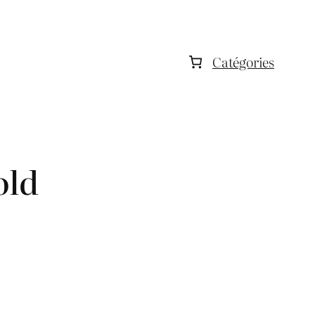
Catégories
old