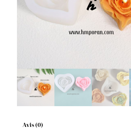
Avis (0)