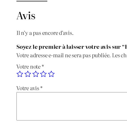
Avis
Il n’y a pas encore d’avis.
Soyez le premier à laisser votre avis sur 
Votre adresse e-mail ne sera pas publiée.
Les ch
Votre note
*
Votre avis
*