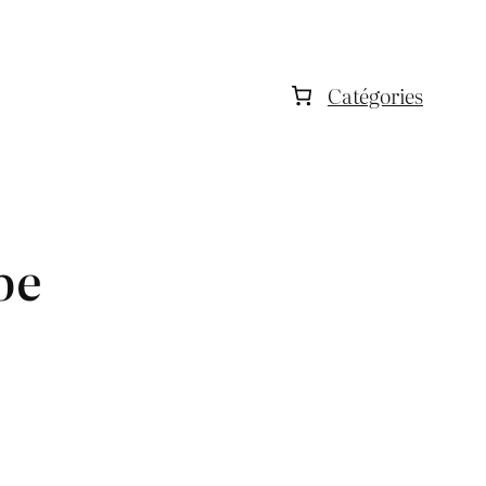
Catégories
pe