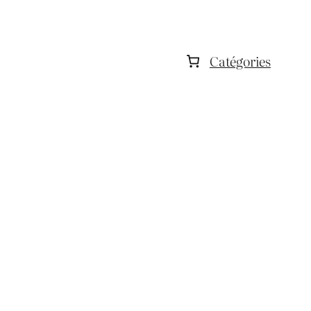
Catégories