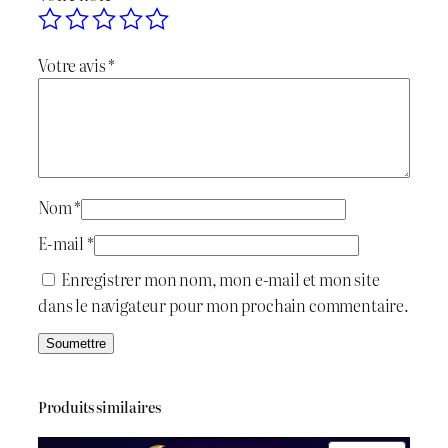
Votre avis
*
Nom
*
E-mail
*
Enregistrer mon nom, mon e-mail et mon site
dans le navigateur pour mon prochain commentaire.
Produits similaires