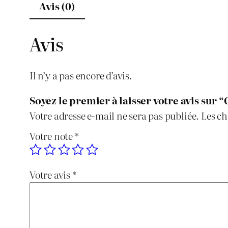
Avis (0)
Avis
Il n’y a pas encore d’avis.
Soyez le premier à laisser votre avis sur 
Votre adresse e-mail ne sera pas publiée.
Les ch
Votre note
*
Votre avis
*