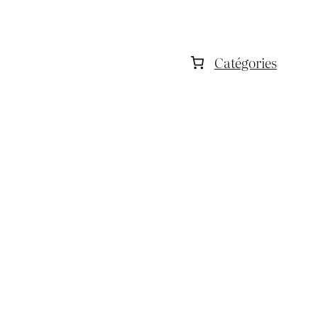
Catégories