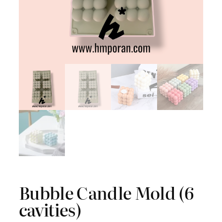
Bubble Candle Mold (6
cavities)