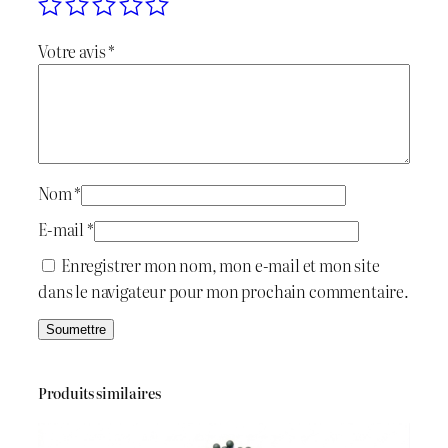
Votre avis
*
Nom
*
E-mail
*
Enregistrer mon nom, mon e-mail et mon site
dans le navigateur pour mon prochain commentaire.
Produits similaires