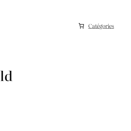
Catégories
ld