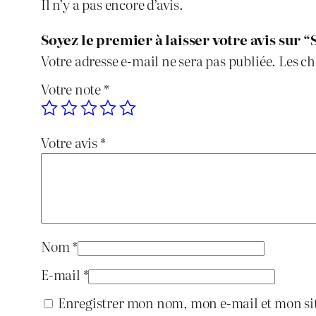
Il n’y a pas encore d’avis.
Soyez le premier à laisser votre avis sur
Votre adresse e-mail ne sera pas publiée.
Les ch
Votre note
*
Votre avis
*
Nom
*
E-mail
*
Enregistrer mon nom, mon e-mail et mon si