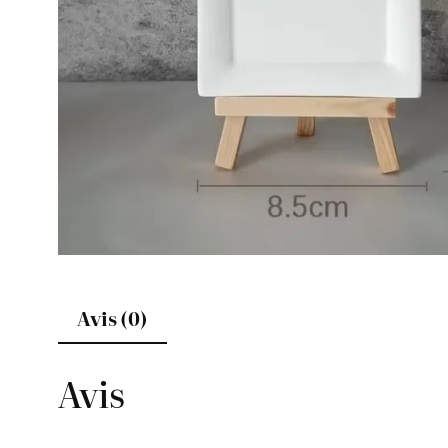
Avis (0)
Avis