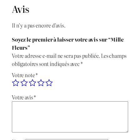
Avis
Il n’y a pas encore d’avis.
Soyez le premier à laisser votre avis sur “Mille
Fleurs”
Votre adresse e-mail ne sera pas publiée.
Les champs
obligatoires sont indiqués avec
*
Votre note
*
Votre avis
*