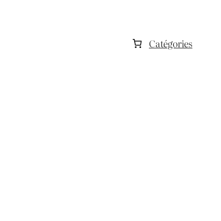
Catégories