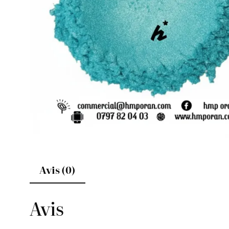
Avis (0)
Avis