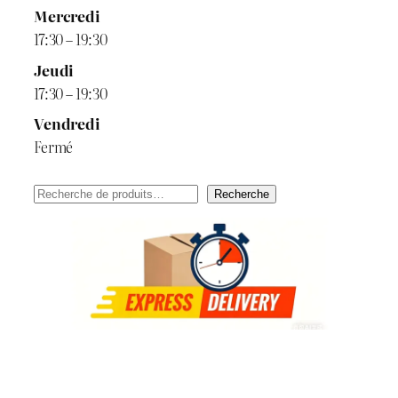
Mercredi
17:30 – 19:30
Jeudi
17:30 – 19:30
Vendredi
Fermé
Rechercher
Recherche