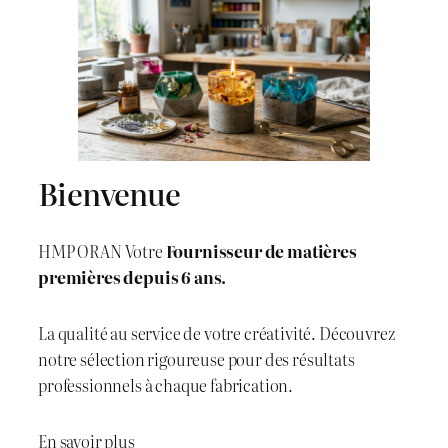
Bienvenue
HMP ORAN Votre
Fournisseur de matières
premières depuis 6 ans.
La qualité au service de votre créativité. Découvrez
notre sélection rigoureuse pour des résultats
professionnels à chaque fabrication.
En savoir plus